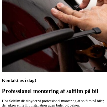
Kontakt os i dag!
Professionel montering af solfilm på bil
Hos Solfilm.dk tilbyder vi professionel montering af solfilm på biler,
der sikrer en fejlfri installation uden buler og bølger.