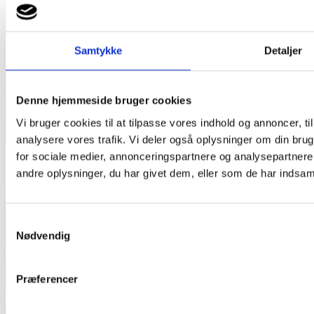
Samtykke
Detaljer
Denne hjemmeside bruger cookies
Vi bruger cookies til at tilpasse vores indhold og annoncer, til 
analysere vores trafik. Vi deler også oplysninger om din br
for sociale medier, annonceringspartnere og analysepartner
Saxo Bank
andre oplysninger, du har givet dem, eller som de har indsamle
Samtykkevalg
Nødvendig
Præferencer