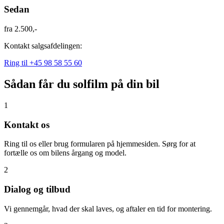
Sedan
fra
2.500,-
Kontakt salgsafdelingen:
Ring til +45 98 58 55 60
Sådan får du solfilm på din bil
1
Kontakt os
Ring til os eller brug formularen på hjemmesiden. Sørg for at
fortælle os om bilens årgang og model.
2
Dialog og tilbud
Vi gennemgår, hvad der skal laves, og aftaler en tid for montering.