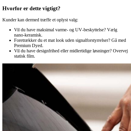
Hvorfor er dette vigtigt?
Kunder kan dermed træffe et oplyst valg:
Vil du have maksimal varme- og UV‑beskyttelse? Vælg
nano-keramisk.
Foretrækker du et mat look uden signalforstyrrelser? Gå med
Premium Dyed.
Vil du have designfrihed eller midlertidige løsninger? Overvej
statisk film.