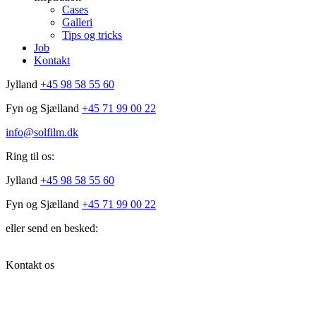
Cases
Galleri
Tips og tricks
Job
Kontakt
Jylland
+45 98 58 55 60
Fyn og Sjælland
+45 71 99 00 22
info@solfilm.dk
Ring til os:
Jylland
+45 98 58 55 60
Fyn og Sjælland
+45 71 99 00 22
eller send en besked:
Kontakt os