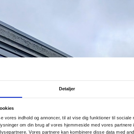
Detaljer
ookies
se vores indhold og annoncer, til at vise dig funktioner til sociale
oplysninger om din brug af vores hjemmeside med vores partnere i
ysepartnere. Vores partnere kan kombinere disse data med andr