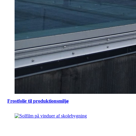
Frostfolie til produktionsmiljø