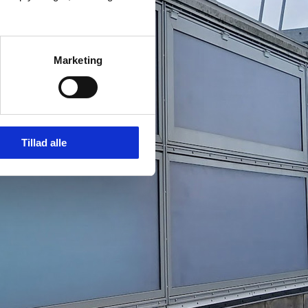
Marketing
Tillad alle