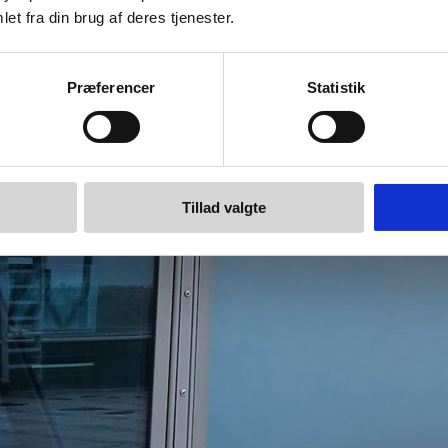
et fra din brug af deres tjenester.
Præferencer
Statistik
Tillad valgte